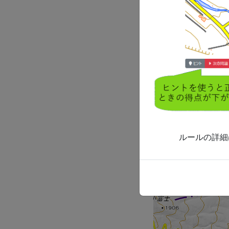
ルールの詳細