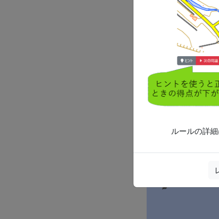
ルールの詳細