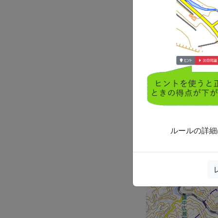
ルールの詳細