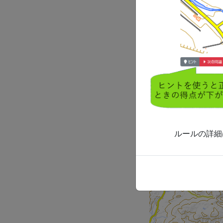
ルールの詳細