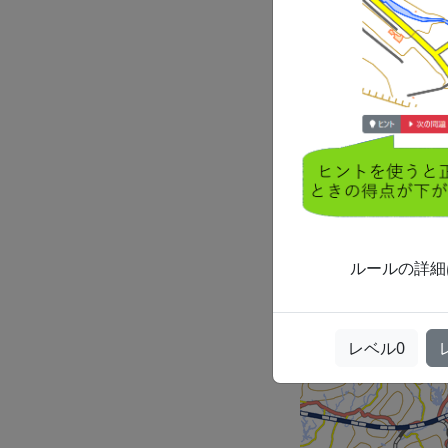
ルールの詳細
レベル
0