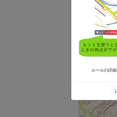
ルールの詳細