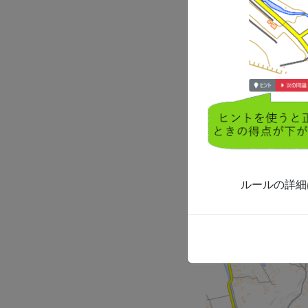
ルールの詳細