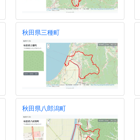
秋田県三種町
秋田県八郎潟町