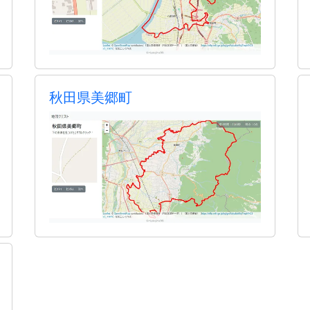
秋田県美郷町