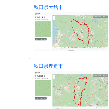
秋田県大館市
秋田県鹿角市