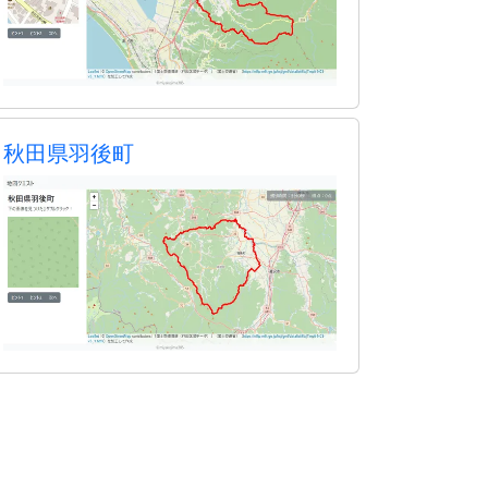
秋田県羽後町