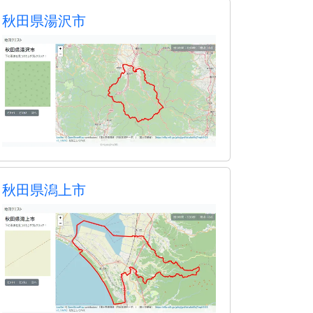
秋田県湯沢市
秋田県潟上市