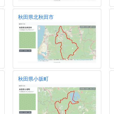
秋田県北秋田市
秋田県小坂町