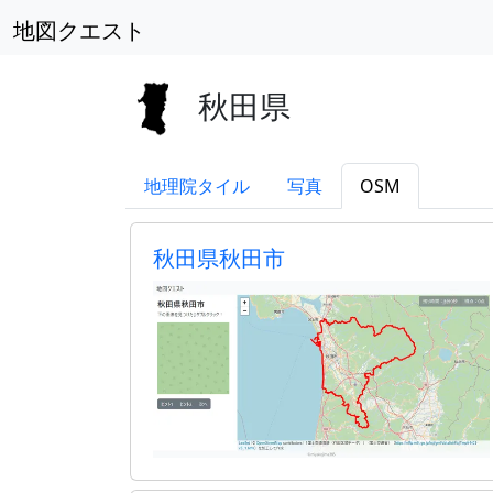
地図クエスト
秋田県
地理院タイル
写真
OSM
秋田県秋田市