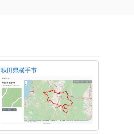
秋田県横手市