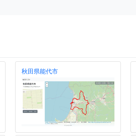
秋田県能代市