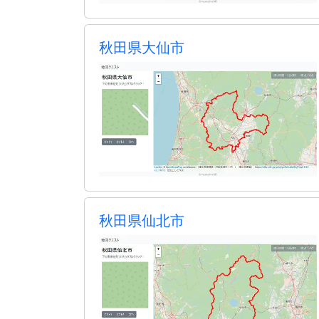
秋田県大仙市
秋田県仙北市