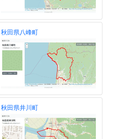
秋田県八峰町
秋田県井川町