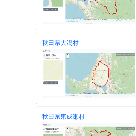
秋田県大潟村
秋田県東成瀬村